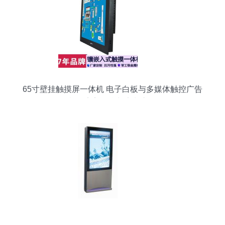
65寸壁挂触摸屏一体机 电子白板与多媒体触控广告
机的完美融合与定制之道