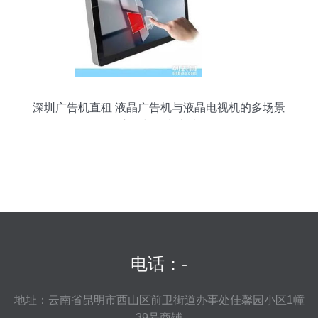
深圳广告机直租 液晶广告机与液晶电视机的多场景
应用与厂商直选
电话：-
地址：云南省昆明市西山区前卫街道办事处佳馨园小区1幢
39号商铺