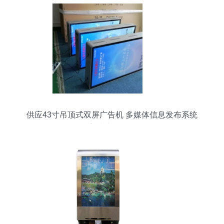
供应43寸吊顶式双屏广告机 多媒体信息发布系统
高清液晶展示