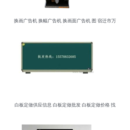
换画广告机 换幅广告机 换画面广告机 图 宿迁市万
鑫广告制品厂
白板定做供应信息 白板定做批发 白板定做价格 找
白板定做产品上