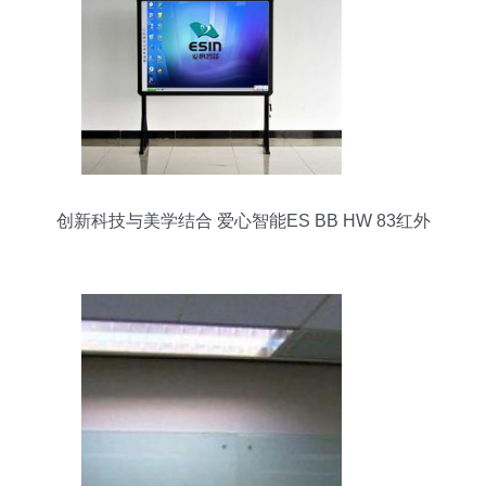
创新科技与美学结合 爱心智能ES BB HW 83红外
互动白板全面评测