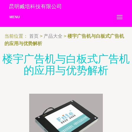
昆明臧培科技有限公司
MENU
当前位置：
首页
>
产品大全
>
楼宇广告机与白板式广告机
的应用与优势解析
楼宇广告机与白板式广告机
的应用与优势解析