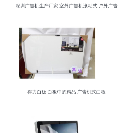
深圳广告机生产厂家 室外广告机滚动式 户外广告
工程公司
得力白板 白板中的精品 广告机式白板